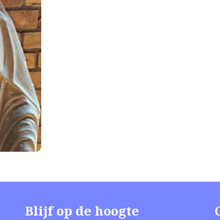
Blijf op de hoogte