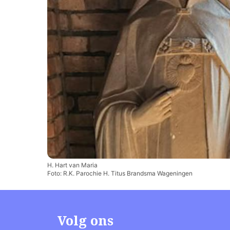
H. Hart van Maria
Foto: R.K. Parochie H. Titus Brandsma Wageningen
Volg ons