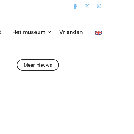
d
Het museum
Vrienden
Meer nieuws