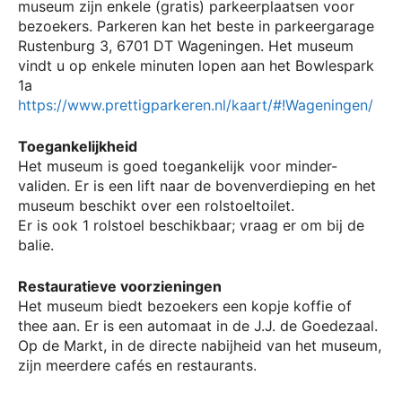
museum zijn enkele (gratis) parkeerplaatsen voor
bezoekers. Parkeren kan het beste in parkeergarage
Rustenburg 3, 6701 DT Wageningen. Het museum
vindt u op enkele minuten lopen aan het Bowlespark
1a
https://www.prettigparkeren.nl/kaart/#!Wageningen/
Toegankelijkheid
Het museum is goed toegankelijk voor minder-
validen. Er is een lift naar de bovenverdieping en het
museum beschikt over een rolstoeltoilet.
Er is ook 1 rolstoel beschikbaar; vraag er om bij de
balie.
Restauratieve voorzieningen
Het museum biedt bezoekers een kopje koffie of
thee aan. Er is een automaat in de J.J. de Goedezaal.
Op de Markt, in de directe nabijheid van het museum,
zijn meerdere cafés en restaurants.