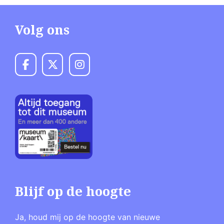
Volg ons
Blijf op de hoogte
Ja, houd mij op de hoogte van nieuwe