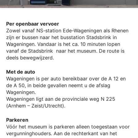
Per openbaar vervoer
Zowel vanaf NS-station Ede-Wageningen als Rhenen
zijn er bussen naar het busstation Stadsbrink in
Wageningen. Vandaar is het ca. 10 minuten lopen
vanaf de Stadsbrink naar het museum. De route is
deels bewegwijzerd.
Met de auto
Wageningen is per auto bereikbaar over de A 12 en
de A 50, in beide gevallen neemt u de afslag
Wageningen.
Wageningen ligt aan de provinciale weg N 225
(Arnhem – Zeist/Utrecht).
Parkeren
Vóór het museum is parkeren alleen toegestaan voor
vergunninghouders. Aan de rechterkant van het