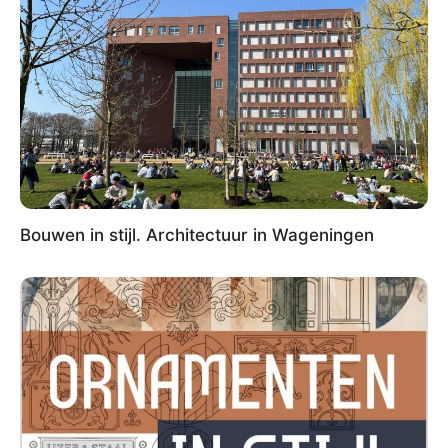
Bouwen in stijl. Architectuur in Wageningen