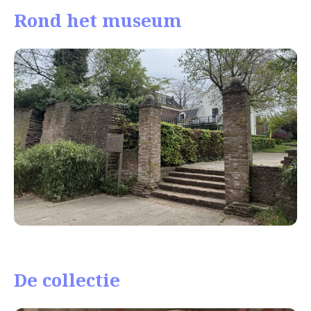
Rond het museum
De collectie