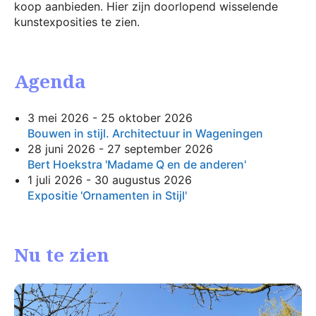
koop aanbieden. Hier zijn doorlopend wisselende
kunstexposities te zien.
Agenda
3 mei 2026 - 25 oktober 2026
Bouwen in stijl. Architectuur in Wageningen
28 juni 2026 - 27 september 2026
Bert Hoekstra 'Madame Q en de anderen'
1 juli 2026 - 30 augustus 2026
Expositie 'Ornamenten in Stijl'
Nu te zien