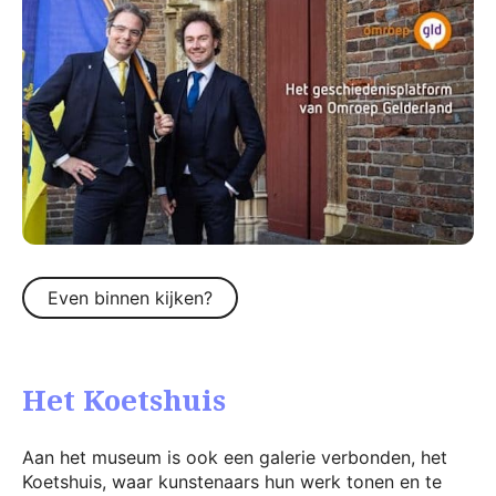
Even binnen kijken?
Het Koetshuis
Aan het museum is ook een galerie verbonden, het
Koetshuis, waar kunstenaars hun werk tonen en te