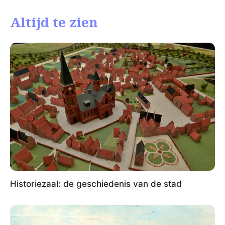
Altijd te zien
Historiezaal: de geschiedenis van de stad