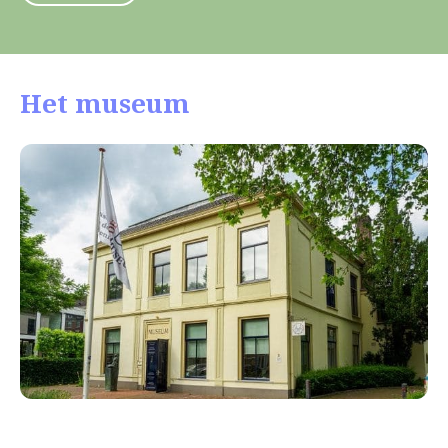
Het museum