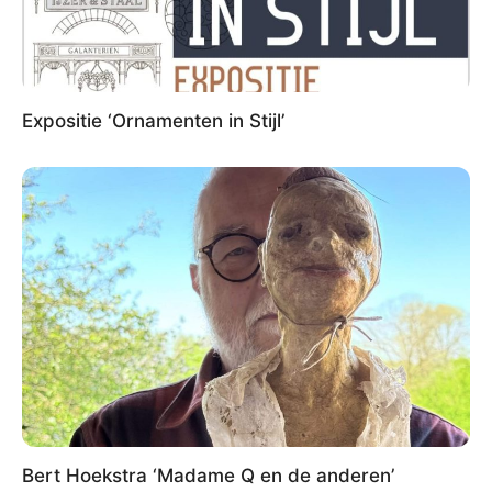
Expositie ‘Ornamenten in Stijl’
Bert Hoekstra ‘Madame Q en de anderen’