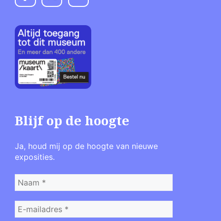
Blijf op de hoogte
Ja, houd mij op de hoogte van nieuwe
exposities.