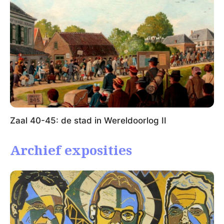
Zaal 40-45: de stad in Wereldoorlog II
Archief exposities