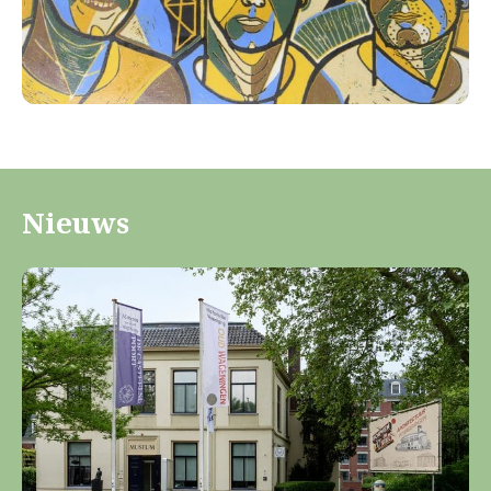
Nieuws