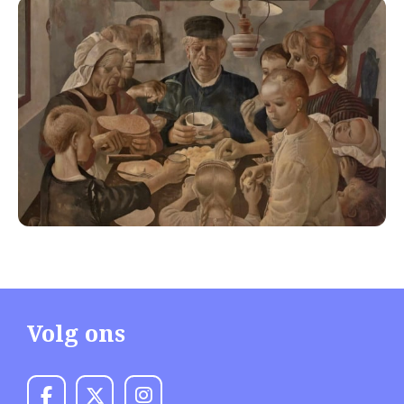
Volg ons