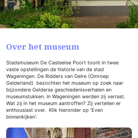
Over het museum
Stadsmuseum De Casteelse Poort toont in twee
vaste opstellingen de historie van de stad
Wageningen. De Ridders van Gelre (Omroep
Gelderland) bezochten het museum op zoek naar
bijzondere Gelderse geschiedenisverhalen en
museumstukken. In Wageningen werden zij verrast.
Wat zij in het museum aantroffen? Zij vertellen er
enthousiast over. Klik hieronder op 'Even
binnenkijken'.