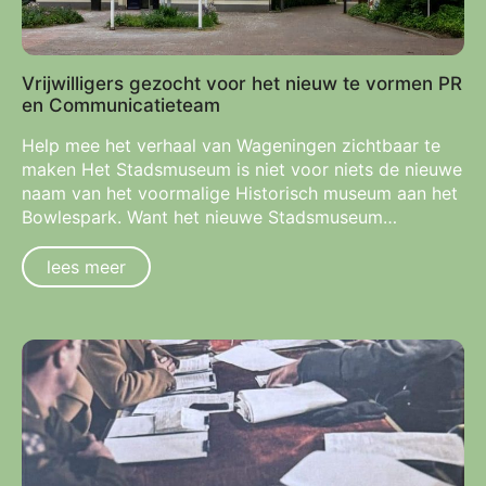
Vrijwilligers gezocht voor het nieuw te vormen PR
en Communicatieteam
Help mee het verhaal van Wageningen zichtbaar te
maken Het Stadsmuseum is niet voor niets de nieuwe
naam van het voormalige Historisch museum aan het
Bowlespark. Want het nieuwe Stadsmuseum…
lees meer