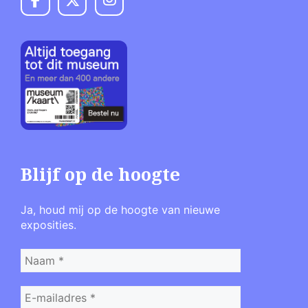
Blijf op de hoogte
Ja, houd mij op de hoogte van nieuwe
exposities.