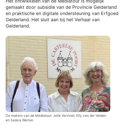
Het ontwikkelen van de Mediatour is mogelijk
gemaakt door subsidie van de Provincie Gelderland
en praktische en digitale ondersteuning van Erfgoed
Gelderland. Het sluit aan bij het Verhaal van
Gelderland.
De makers van de Mediatour: Jelle Vervloet, Elly van der Velden
en Saskia Werner.