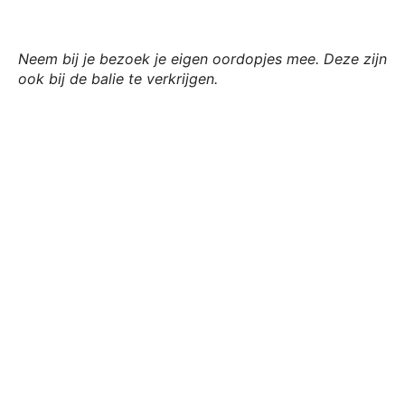
Neem bij je bezoek je eigen oordopjes mee. Deze zijn
ook bij de balie te verkrijgen.