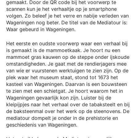
gemaakt. Door de QR code bij het voorwerp te
scannen kun je het verhaaltje op je smartphone
volgen. Zo beleef je het verre en nabije verleden van
Wageningen nog beter. De titel van de Mediatour is:
Waar gebeurd in Wageningen.
Het eerste en oudste voorwerp waar een verhaal bij
is gemaakt is de mammoetkaak. Je hoort nu een
mammoet gras kauwen op de steppe onder ijskoude
omstandigheden. Je gaat met de rendierjagers mee
van wie er vuurstenen werktuigen te zien zijn. Op de
plek waar het museum staat, stond tot 1673 het
kasteel van Wageningen. Daarvan is een bouwsteen
te zien met een schietgat. Je hoort waarom het in
Wageningen gevaarlijk kon zijn. Luister bij de
kleipijpjes naar het verhaal over de tabaksteelt en bij
de baksteenmal over het werk op de steenovens. De
mediatour dompelt je onder in de prehistorie en
geschiedenis van Wageningen.