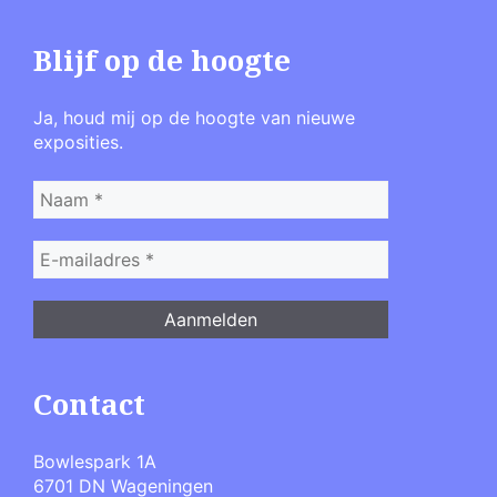
Blijf op de hoogte
Ja, houd mij op de hoogte van nieuwe
exposities.
Contact
Bowlespark 1A
6701 DN Wageningen