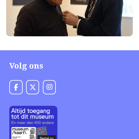
Volg ons