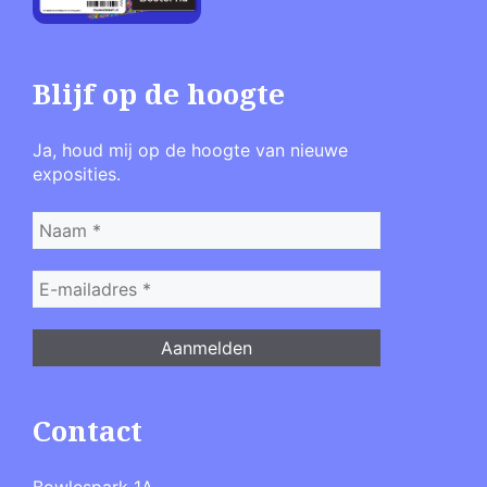
Blijf op de hoogte
Ja, houd mij op de hoogte van nieuwe
exposities.
Contact
Bowlespark 1A