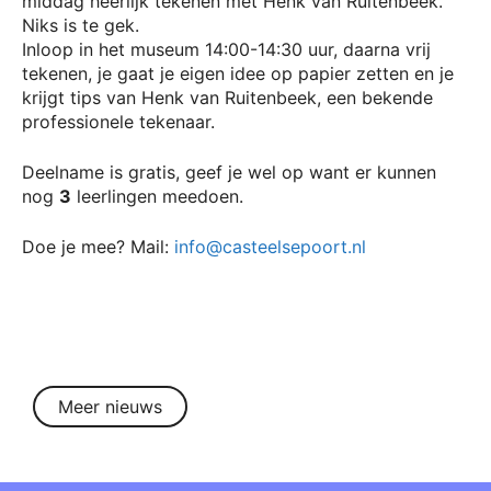
middag heerlijk tekenen met Henk van Ruitenbeek.
Niks is te gek.
Inloop in het museum 14:00-14:30 uur, daarna vrij
tekenen, je gaat je eigen idee op papier zetten en je
krijgt tips van Henk van Ruitenbeek, een bekende
professionele tekenaar.
Deelname is gratis, geef je wel op want er kunnen
nog
3
leerlingen meedoen.
Doe je mee? Mail:
info@casteelsepoort.nl
Meer nieuws