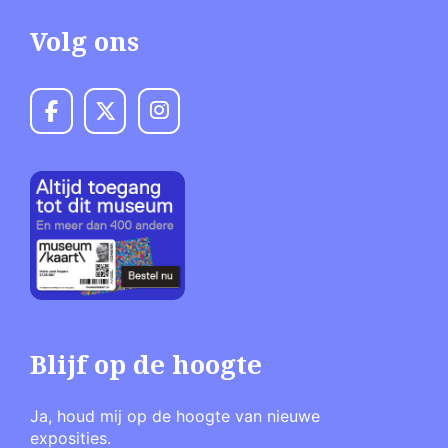
Volg ons
Blijf op de hoogte
Ja, houd mij op de hoogte van nieuwe
exposities.