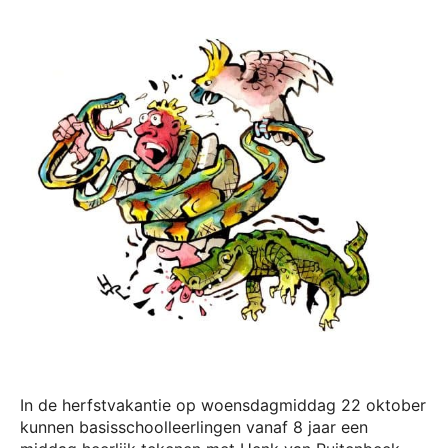
In de herfstvakantie op woensdagmiddag 22 oktober
kunnen basisschoolleerlingen vanaf 8 jaar een